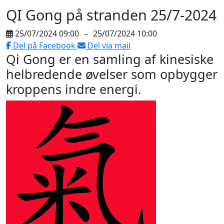
QI Gong på stranden 25/7-2024
25/07/2024 09:00
–
25/07/2024 10:00
Del på Facebook
Del via mail
Qi Gong er en samling af kinesiske
helbredende øvelser som opbygger
kroppens indre energi.