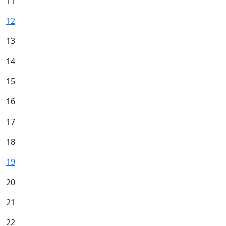
11
12
13
14
15
16
17
18
19
20
21
22