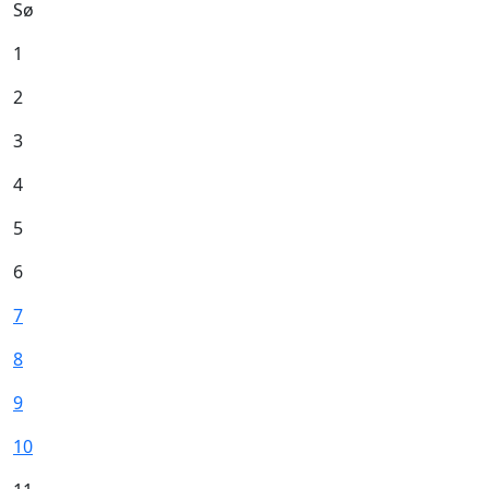
Sø
1
2
3
4
5
6
7
8
9
10