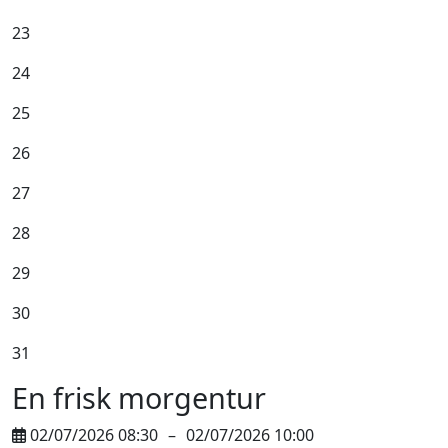
23
24
25
26
27
28
29
30
31
En frisk morgentur
02/07/2026 08:30
–
02/07/2026 10:00