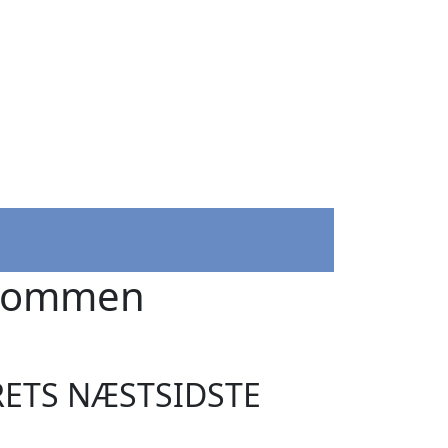
lkommen
ETS NÆSTSIDSTE