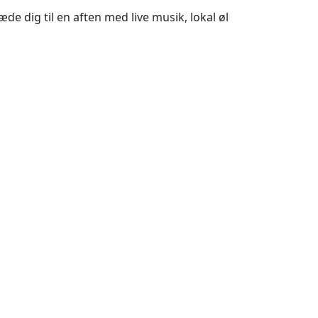
e dig til en aften med live musik, lokal øl