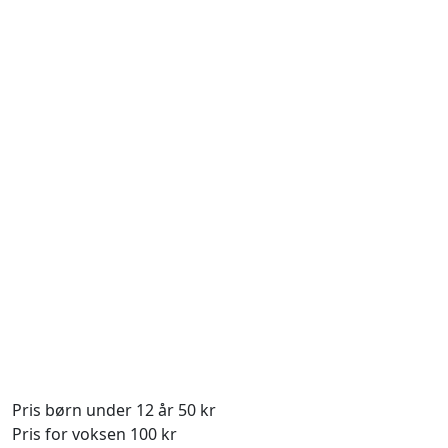
Pris børn under 12 år 50 kr
Pris for voksen 100 kr