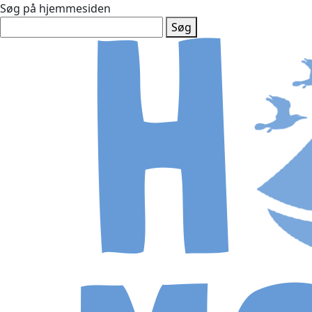
Søg på hjemmesiden
Søg