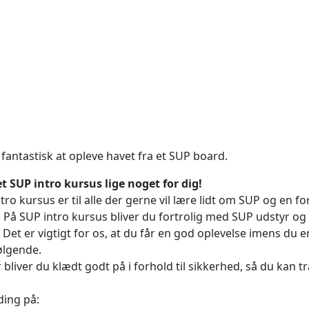
 fantastisk at opleve havet fra et SUP board.
et SUP intro kursus lige noget for dig!
tro kursus er til alle der gerne vil lære lidt om SUP og en 
. På SUP intro kursus bliver du fortrolig med SUP udstyr og 
 Det er vigtigt for os, at du får en god oplevelse imens du 
ølgende.
 bliver du klædt godt på i forhold til sikkerhed, så du kan 
ding på: