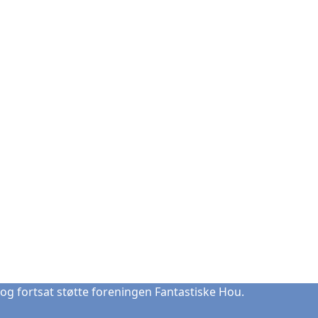
og fortsat støtte foreningen Fantastiske Hou.