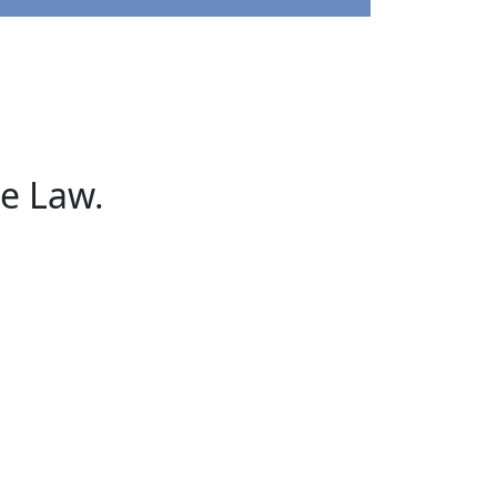
e Law.