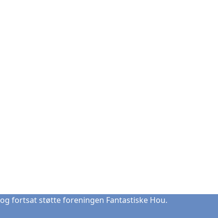
og fortsat støtte foreningen Fantastiske Hou.