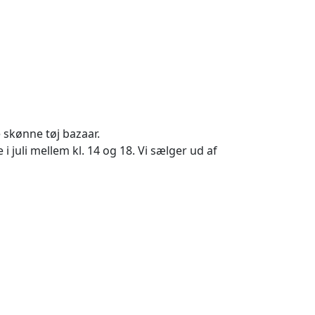
 skønne tøj bazaar.
 juli mellem kl. 14 og 18. Vi sælger ud af