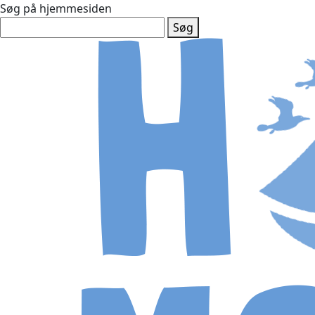
Søg på hjemmesiden
Søg