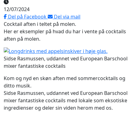
12/07/2024
Del på Facebook
Del via mail
Cocktail aften i teltet på molen.
Her er eksempler på hvad du har i vente på cocktails
aften på molen.
Sidse Rasmussen, uddannet ved European Barschool
mixer fantastiske cocktails
Kom og nyd en skøn aften med sommercocktails og
ditto musik.
Sidse Rasmussen, uddannet ved European Barschool
mixer fantastiske cocktails med lokale som eksotiske
ingredienser og deler sin viden herom med os.