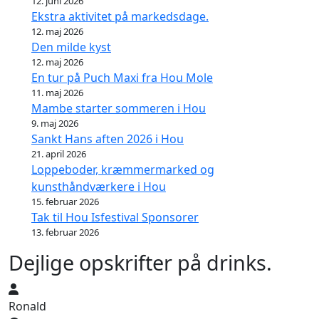
12. juni 2026
Ekstra aktivitet på markedsdage.
12. maj 2026
Den milde kyst
12. maj 2026
En tur på Puch Maxi fra Hou Mole
11. maj 2026
Mambe starter sommeren i Hou
9. maj 2026
Sankt Hans aften 2026 i Hou
21. april 2026
Loppeboder, kræmmermarked og
kunsthåndværkere i Hou
15. februar 2026
Tak til Hou Isfestival Sponsorer
13. februar 2026
Dejlige opskrifter på drinks.
Ronald