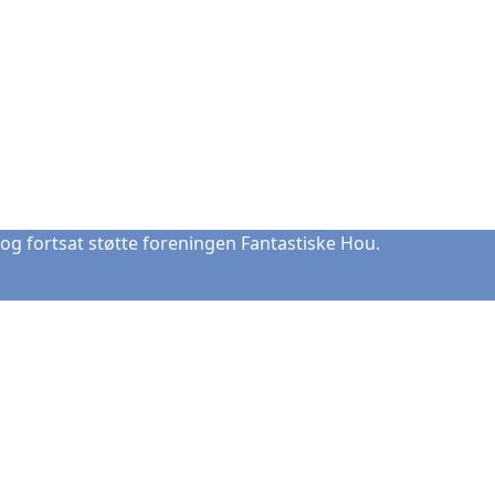
og fortsat støtte foreningen Fantastiske Hou.