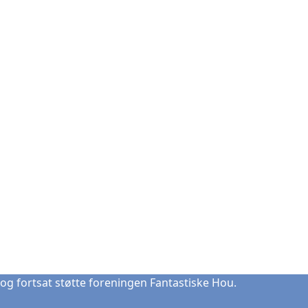
og fortsat støtte foreningen Fantastiske Hou.