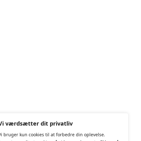
Vi værdsætter dit privatliv
Vi bruger kun cookies til at forbedre din oplevelse.