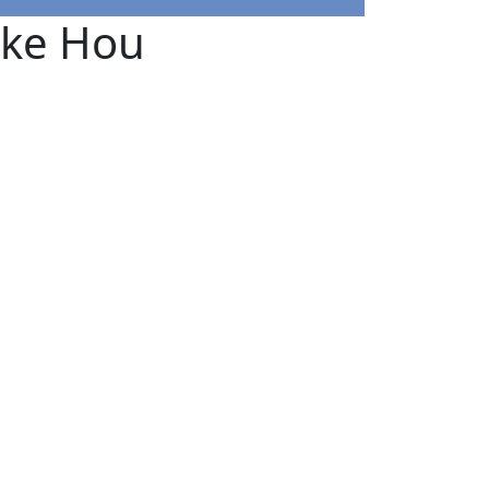
ske Hou