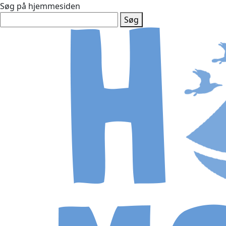
Søg på hjemmesiden
Søg