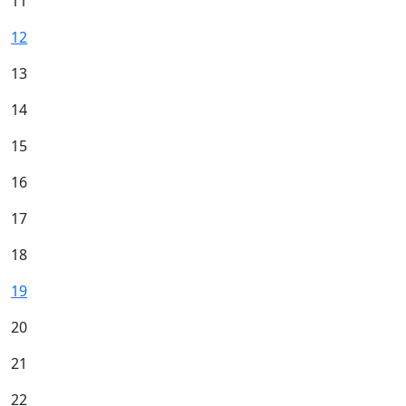
11
12
13
14
15
16
17
18
19
20
21
22