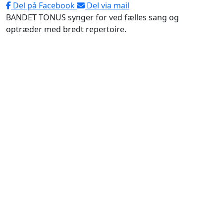
Del på Facebook
Del via mail
BANDET TONUS synger for ved fælles sang og
optræder med bredt repertoire.