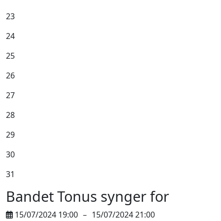
23
24
25
26
27
28
29
30
31
Bandet Tonus synger for
15/07/2024 19:00
–
15/07/2024 21:00