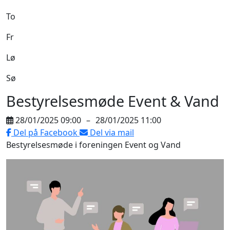
To
Fr
Lø
Sø
Bestyrelsesmøde Event & Vand
28/01/2025 09:00
–
28/01/2025 11:00
Del på Facebook
Del via mail
Bestyrelsesmøde i foreningen Event og Vand