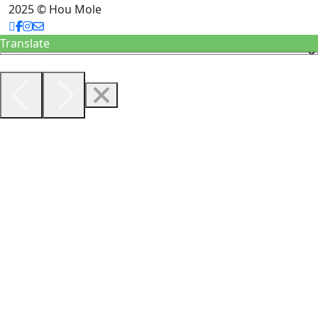
2025 © Hou Mole
Translate