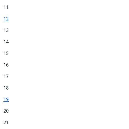
11
12
13
14
15
16
17
18
19
20
21