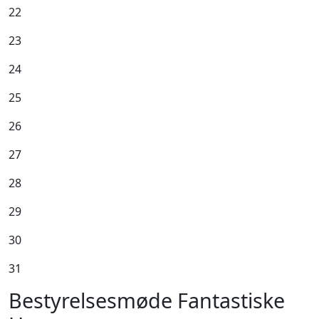
22
23
24
25
26
27
28
29
30
31
Bestyrelsesmøde Fantastiske