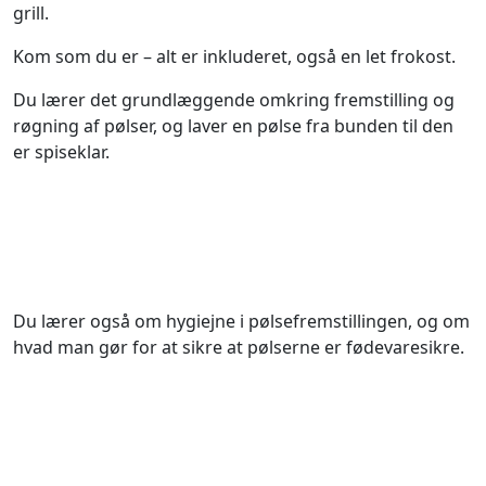
grill.
Kom som du er – alt er inkluderet, også en let frokost.
Du lærer det grundlæggende omkring fremstilling og
røgning af pølser, og laver en pølse fra bunden til den
er spiseklar.
Du lærer også om hygiejne i pølsefremstillingen, og om
hvad man gør for at sikre at pølserne er fødevaresikre.