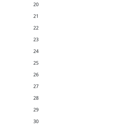
20
21
22
23
24
25
26
27
28
29
30