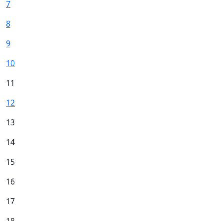
7
8
9
10
11
12
13
14
15
16
17