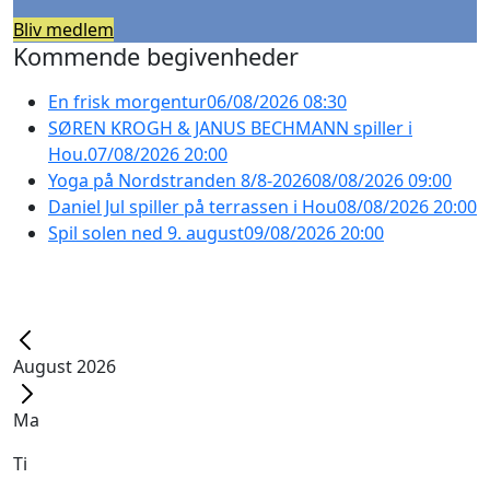
Bliv medlem
Kommende begivenheder
En frisk morgentur
06/08/2026 08:30
SØREN KROGH & JANUS BECHMANN spiller i
Hou.
07/08/2026 20:00
Yoga på Nordstranden 8/8-2026
08/08/2026 09:00
Daniel Jul spiller på terrassen i Hou
08/08/2026 20:00
Spil solen ned 9. august
09/08/2026 20:00
August 2026
Ma
Ti