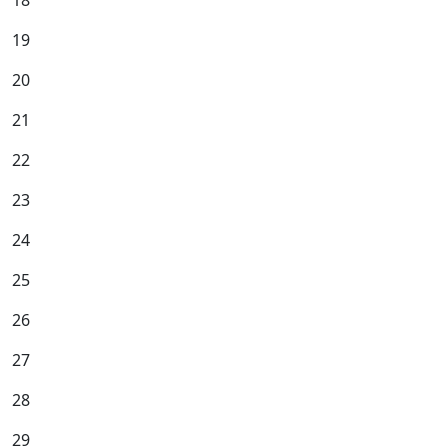
18
19
20
21
22
23
24
25
26
27
28
29