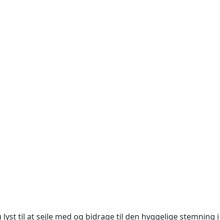
 lyst til at sejle med og bidrage til den hyggelige stemning 