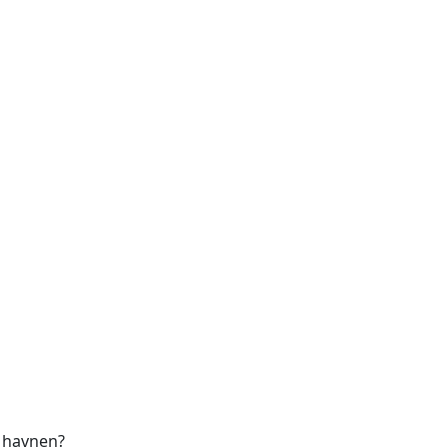
i havnen?