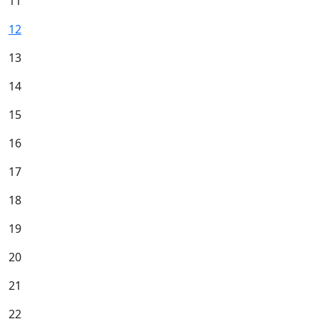
11
12
13
14
15
16
17
18
19
20
21
22