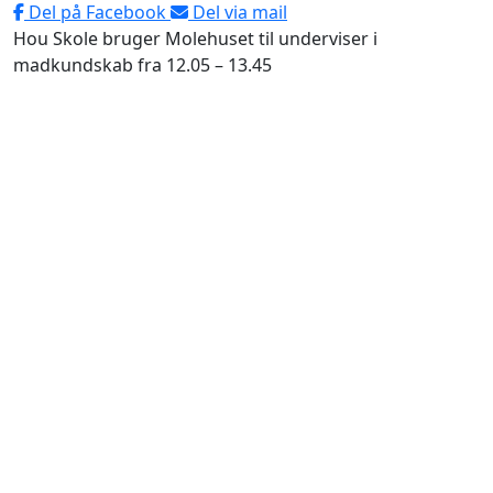
Del på Facebook
Del via mail
Hou Skole bruger Molehuset til underviser i
madkundskab fra 12.05 – 13.45