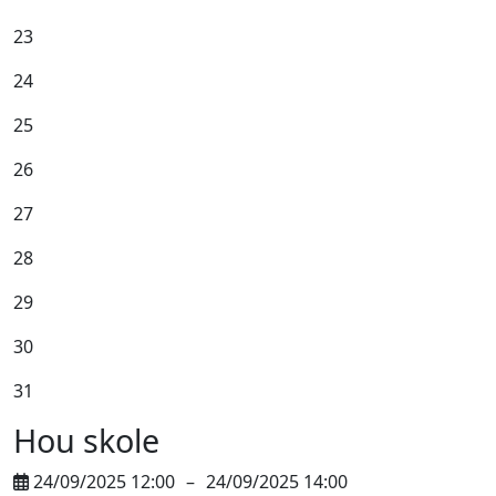
23
24
25
26
27
28
29
30
31
Hou skole
24/09/2025 12:00
–
24/09/2025 14:00