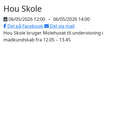
Hou Skole
06/05/2026 12:00
–
06/05/2026 14:00
Del på Facebook
Del via mail
Hou Skole bruger Molehuset til undervisning i
madkundskab fra 12.05 – 13.45