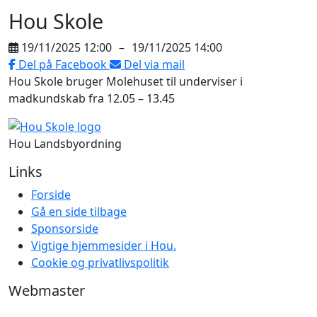
Hou Skole
19/11/2025 12:00
–
19/11/2025 14:00
Del på Facebook
Del via mail
Hou Skole bruger Molehuset til underviser i
madkundskab fra 12.05 – 13.45
Hou Landsbyordning
Links
Forside
Gå en side tilbage
Sponsorside
Vigtige hjemmesider i Hou.
Cookie og privatlivspolitik
Webmaster