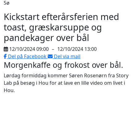
Sø
Kickstart efterårsferien med
toast, græskarsuppe og
pandekager over bål
12/10/2024 09:00
–
12/10/2024 13:00
Del på Facebook
Del via mail
Morgenkaffe og frokost over bål.
Lørdag formiddag kommer Søren Rosenørn fra Story
Lab på besøg i Hou for at lave en lille video om livet i
Hou.