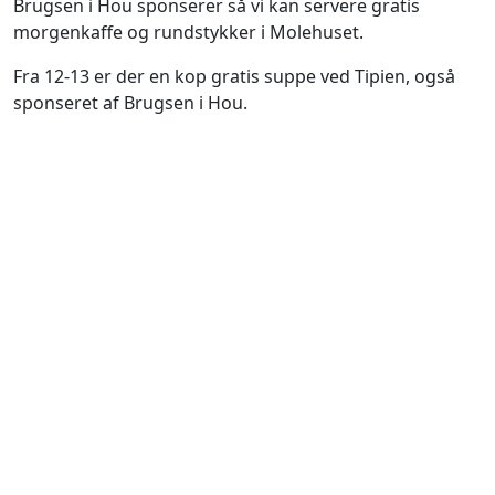
Brugsen i Hou sponserer så vi kan servere gratis
morgenkaffe og rundstykker i Molehuset.
Fra 12-13 er der en kop gratis suppe ved Tipien, også
sponseret af Brugsen i Hou.