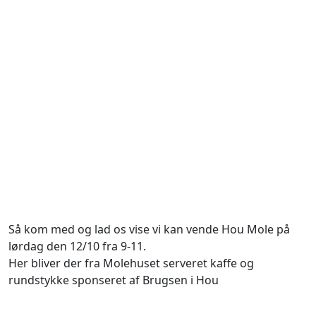
Så kom med og lad os vise vi kan vende Hou Mole på
lørdag den 12/10 fra 9-11.
Her bliver der fra Molehuset serveret kaffe og
rundstykke sponseret af Brugsen i Hou