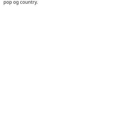
pop og country.