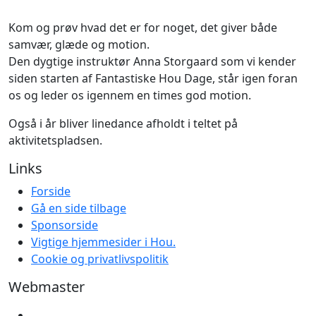
Kom og prøv hvad det er for noget, det giver både
samvær, glæde og motion.
Den dygtige instruktør Anna Storgaard som vi kender
siden starten af Fantastiske Hou Dage, står igen foran
os og leder os igennem en times god motion.
Også i år bliver linedance afholdt i teltet på
aktivitetspladsen.
Links
Forside
Gå en side tilbage
Sponsorside
Vigtige hjemmesider i Hou.
Cookie og privatlivspolitik
Webmaster