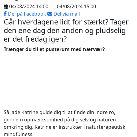
04/08/2024 14:00
–
04/08/2024 15:00
Del på Facebook
Del via mail
Går hverdagene lidt for stærkt? Tager
den ene dag den anden og pludselig
er det fredag igen?
Trænger du til et pusterum med nærvær?
Så lade Katrine guide dig til at finde din indre ro,
gennem opmærksomhed på dig selv og naturen
omkring dig. Katrine er instruktør i naturterapeutisk
mindfulness.