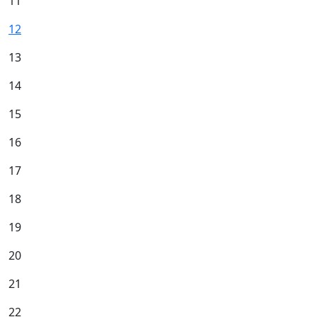
11
12
13
14
15
16
17
18
19
20
21
22