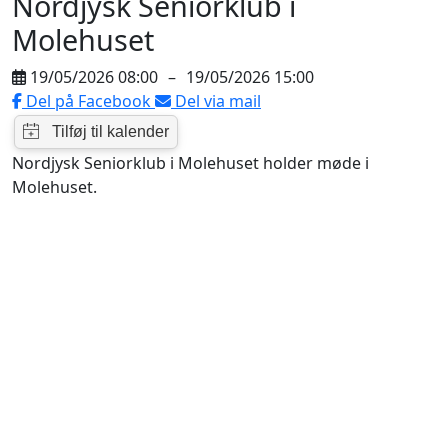
Nordjysk Seniorklub i
Molehuset
19/05/2026 08:00
–
19/05/2026 15:00
Del på Facebook
Del via mail
Nordjysk Seniorklub i Molehuset holder møde i
Molehuset.