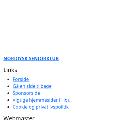
NORDJYSK SENIORKLUB
Links
Forside
Gå en side tilbage
Sponsorside
Vigtige hjemmesider i Hou.
Cookie og privatlivspolitik
Webmaster