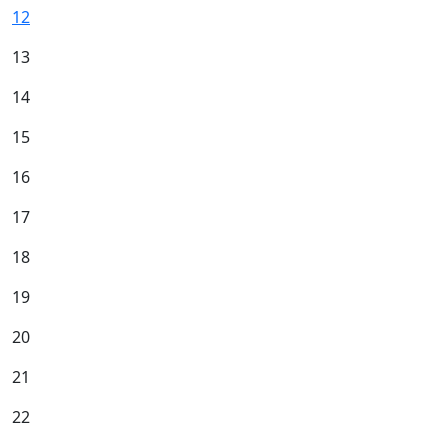
12
13
14
15
16
17
18
19
20
21
22