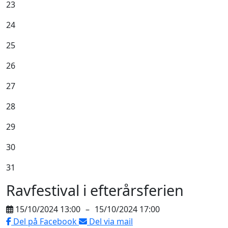
23
24
25
26
27
28
29
30
31
Ravfestival i efterårsferien
15/10/2024 13:00
–
15/10/2024 17:00
Del på Facebook
Del via mail