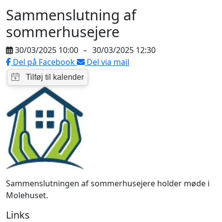
Sammenslutning af
sommerhusejere
30/03/2025 10:00
–
30/03/2025 12:30
Del på Facebook
Del via mail
Sammenslutningen af sommerhusejere holder møde i
Molehuset.
Links