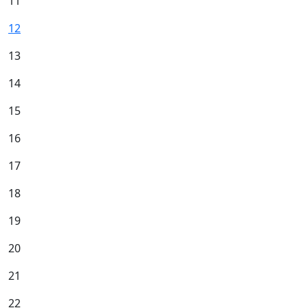
11
12
13
14
15
16
17
18
19
20
21
22