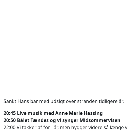
Sankt Hans bar med udsigt over stranden tidligere år.
20:45 Live musik med Anne Marie Hassing
20:50 Bålet Tændes og vi synger Midsommervisen
22:00 Vi takker af for i år, men hygger videre så længe vi