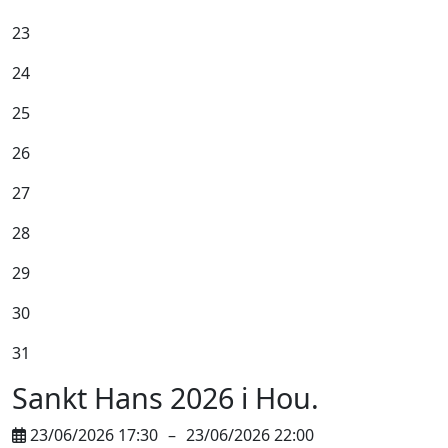
23
24
25
26
27
28
29
30
31
Sankt Hans 2026 i Hou.
23/06/2026 17:30
–
23/06/2026 22:00