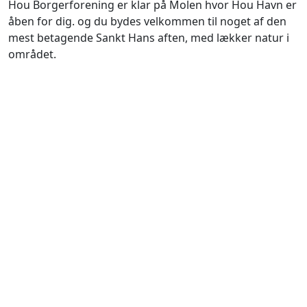
Hou Borgerforening er klar på Molen hvor Hou Havn er
åben for dig. og du bydes velkommen til noget af den
mest betagende Sankt Hans aften, med lækker natur i
området.