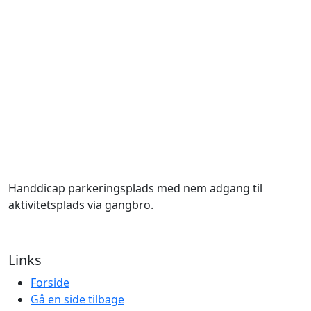
Handdicap parkeringsplads med nem adgang til
aktivitetsplads via gangbro.
Links
Forside
Gå en side tilbage