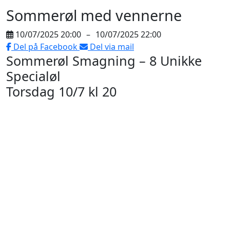
Sommerøl med vennerne
10/07/2025 20:00
–
10/07/2025 22:00
Del på Facebook
Del via mail
Sommerøl Smagning – 8 Unikke
Specialøl
Torsdag 10/7 kl 20