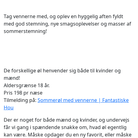
Tag vennerne med, og oplev en hyggelig aften fyldt
med god stemning, nye smagsoplevelser og masser af
sommerstemning!
De forskellige øl henvender sig både til kvinder og
mænd!
Aldersgrænse 18 år.
Pris 198 pr næse
Tilmelding på:
Sommerøl med vennerne | Fantastiske
Hou
Der er noget for både mænd og kvinder, og undervejs
får vi gang i spændende snakke om, hvad øl egentlig
kan være. Måske opdager du en ny favorit, eller måske