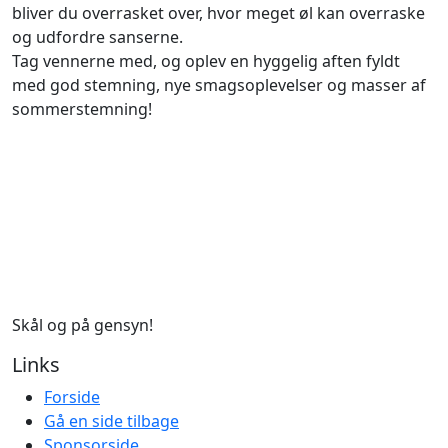
bliver du overrasket over, hvor meget øl kan overraske
og udfordre sanserne.
Tag vennerne med, og oplev en hyggelig aften fyldt
med god stemning, nye smagsoplevelser og masser af
sommerstemning!
Skål og på gensyn!
Links
Forside
Gå en side tilbage
Sponsorside