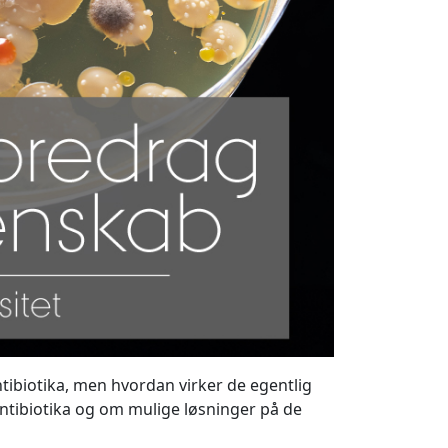
tibiotika, men hvordan virker de egentlig
ntibiotika og om mulige løsninger på de