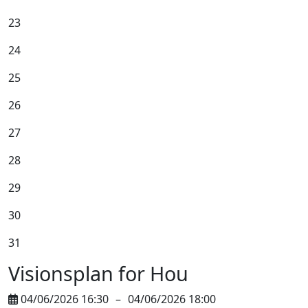
23
24
25
26
27
28
29
30
31
Visionsplan for Hou
04/06/2026 16:30
–
04/06/2026 18:00