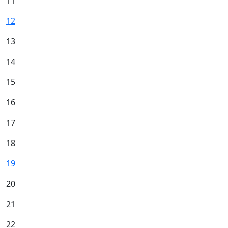
11
12
13
14
15
16
17
18
19
20
21
22