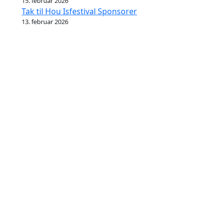
15. februar 2026
Tak til Hou Isfestival Sponsorer
13. februar 2026