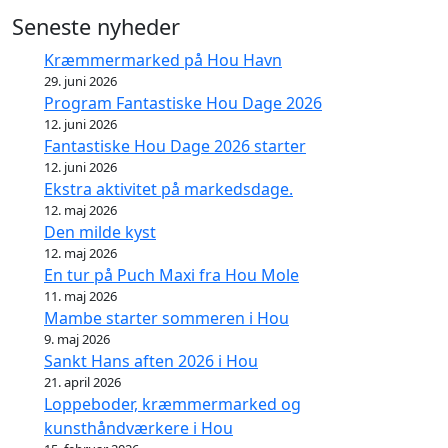
Seneste nyheder
Kræmmermarked på Hou Havn
29. juni 2026
Program Fantastiske Hou Dage 2026
12. juni 2026
Fantastiske Hou Dage 2026 starter
12. juni 2026
Ekstra aktivitet på markedsdage.
12. maj 2026
Den milde kyst
12. maj 2026
En tur på Puch Maxi fra Hou Mole
11. maj 2026
Mambe starter sommeren i Hou
9. maj 2026
Sankt Hans aften 2026 i Hou
21. april 2026
Loppeboder, kræmmermarked og
kunsthåndværkere i Hou