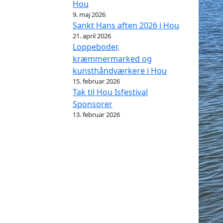
Hou
9. maj 2026
Sankt Hans aften 2026 i Hou
21. april 2026
Loppeboder,
kræmmermarked og
kunsthåndværkere i Hou
15. februar 2026
Tak til Hou Isfestival
Sponsorer
13. februar 2026