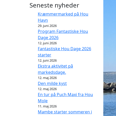
Seneste nyheder
Kræmmermarked på Hou
Havn
29. juni 2026
Program Fantastiske Hou
Dage 2026
12. juni 2026
Fantastiske Hou Dage 2026
starter
12. juni 2026
Ekstra aktivitet på
markedsdage.
12. maj 2026
Den milde kyst
12. maj 2026
En tur på Puch Maxi fra Hou
Mole
11. maj 2026
Mambe starter sommeren i