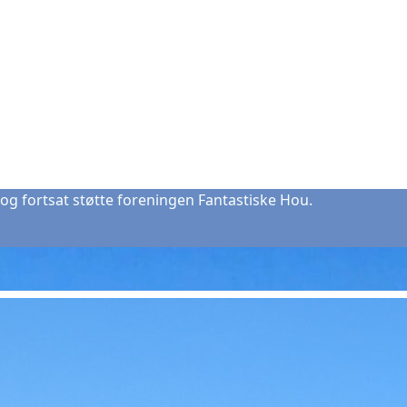
og fortsat støtte foreningen Fantastiske Hou.